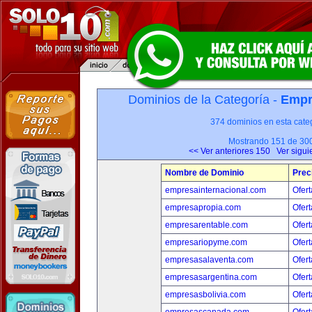
Dominios de la Categoría -
Empr
374 dominios en esta categ
Mostrando 151 de 30
<< Ver anteriores 150
Ver sigui
Nombre de Dominio
Prec
empresainternacional.com
Ofert
empresapropia.com
Ofert
empresarentable.com
Ofert
empresariopyme.com
Ofert
empresasalaventa.com
Ofert
empresasargentina.com
Ofert
empresasbolivia.com
Ofert