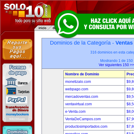
Dominios de la Categoría -
Ventas
316 dominios en esta categ
Mostrando 1 de 150
Ver siguientes 150 >>
Nombre de Dominio
Prec
monetizalo.com
$9,
webpago.com
$9,
mercadoventas.com
$9,
ventavirtual.com
$8,
e-Venta.com
$8,
VentaDeCampos.com
$7,
productosimportados.com
$7,