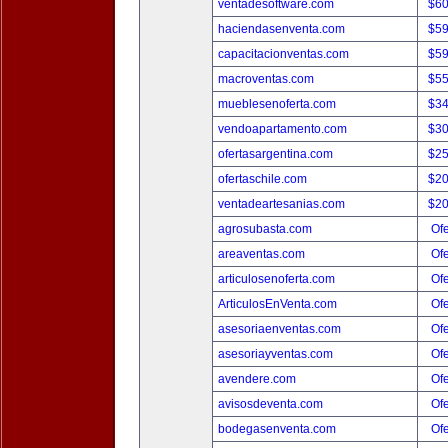
ventadesoftware.com
$6
haciendasenventa.com
$5
capacitacionventas.com
$5
macroventas.com
$5
mueblesenoferta.com
$3
vendoapartamento.com
$3
ofertasargentina.com
$2
ofertaschile.com
$2
ventadeartesanias.com
$2
agrosubasta.com
Ofe
areaventas.com
Ofe
articulosenoferta.com
Ofe
ArticulosEnVenta.com
Ofe
asesoriaenventas.com
Ofe
asesoriayventas.com
Ofe
avendere.com
Ofe
avisosdeventa.com
Ofe
bodegasenventa.com
Ofe