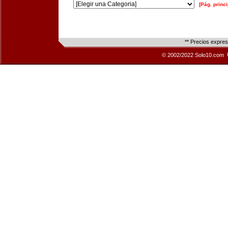
[Pág. princi
** Precios expre
© 2002/2022 Solo10.com