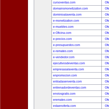
cursoventas.com
Ofe
domainsmonetization.com
Ofe
dominioalaventa.com
Ofe
e-monetization.com
Ofe
e-muebles.com
Ofe
e-Oficina.com
Ofe
e-precios.com
Ofe
e-presupuestos.com
Ofe
e-remates.com
Ofe
e-vendedor.com
Ofe
ejecutivosdeventas.com
Ofe
empresasalaventa.com
Ofe
enpromocion.com
Ofe
entradasenventa.com
Ofe
entrenadordeventas.com
Ofe
enviosgratis.com
Ofe
eremates.com
Ofe
estaenoferta.com
Ofe