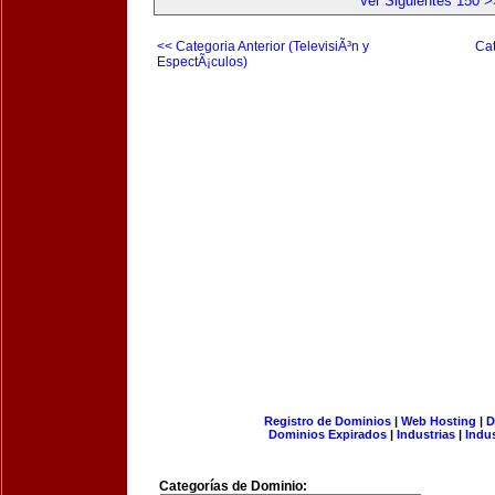
Ver Siguientes 150 >
<< Categoria Anterior (TelevisiÃ³n y
Cat
EspectÃ¡culos)
Registro de Dominios
|
Web Hosting
|
D
Dominios Expirados
|
Industrias
|
Indu
Categorías de Dominio: