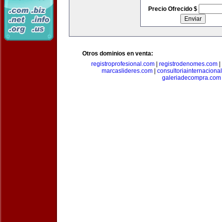
Precio Ofrecido $
Otros dominios en venta:
registroprofesional.com
|
registrodenomes.com
|
marcaslideres.com
|
consultoriainternaciona
galeriadecompra.com