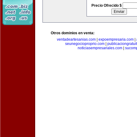
Precio Ofrecido $
Otros dominios en venta:
ventadeartesanias.com
|
expoempresaria.com
|
seunegocioproprio.com
|
publicaciongratui
noticiasempresariales.com
|
sucomp