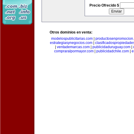
Precio Ofrecido $
Otros dominios en venta:
modelospublicitarias.com
|
productosenpromocion
estrategiasynegocios.com
|
clasificadospropiedade
|
ventademarcas.com
|
publicidaduruguay.com
|
compraralpormayor.com
|
publicidadchile.com
|
e