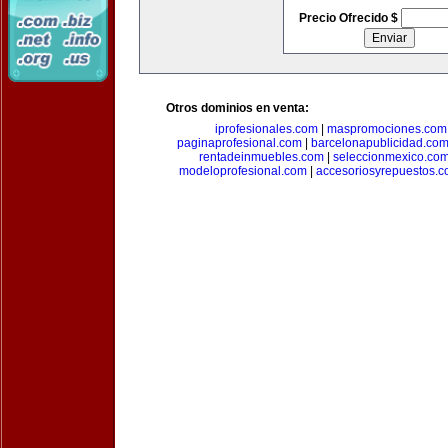
Precio Ofrecido $
Otros dominios en venta:
iprofesionales.com
|
maspromociones.com
paginaprofesional.com
|
barcelonapublicidad.co
rentadeinmuebles.com
|
seleccionmexico.co
modeloprofesional.com
|
accesoriosyrepuestos.