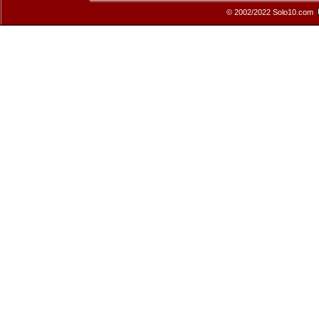
© 2002/2022 Solo10.com