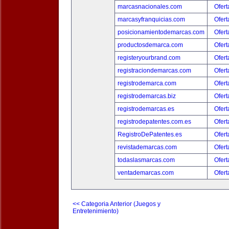
marcasnacionales.com
Ofert
marcasyfranquicias.com
Ofert
posicionamientodemarcas.com
Ofert
productosdemarca.com
Ofert
registeryourbrand.com
Ofert
registraciondemarcas.com
Ofert
registrodemarca.com
Ofert
registrodemarcas.biz
Ofert
registrodemarcas.es
Ofert
registrodepatentes.com.es
Ofert
RegistroDePatentes.es
Ofert
revistademarcas.com
Ofert
todaslasmarcas.com
Ofert
ventademarcas.com
Ofert
<< Categoria Anterior (Juegos y
Entretenimiento)